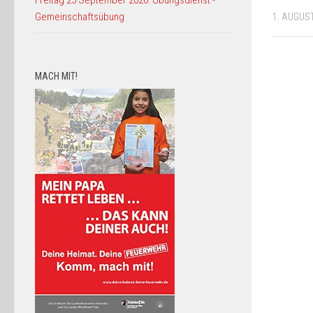
Freitag 25 September 2026: Übungsdienst -
Gemeinschaftsübung
1. AUGUS
MACH MIT!