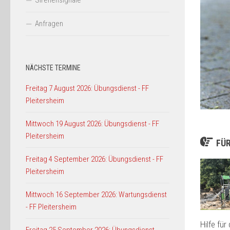
Sirenensignale
Anfragen
NÄCHSTE TERMINE
Freitag 7 August 2026: Übungsdienst - FF
Pleitersheim
Mittwoch 19 August 2026: Übungsdienst - FF
Pleitersheim
FÜR
Freitag 4 September 2026: Übungsdienst - FF
Pleitersheim
Mittwoch 16 September 2026: Wartungsdienst
- FF Pleitersheim
Hilfe für