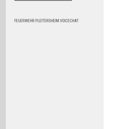
FEUERWEHR PLEITERSHEIM VOICECHAT