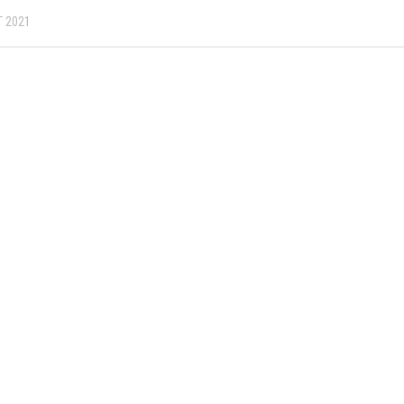
T 2021