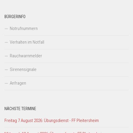
BÜRGERINFO
Notrufnummern
Verhalten im Notfall
Rauchwarnmelder
Sirenensignale
Anfragen
NÄCHSTE TERMINE
Freitag 7 August 2026: Übungsdienst - FF Pleitersheim