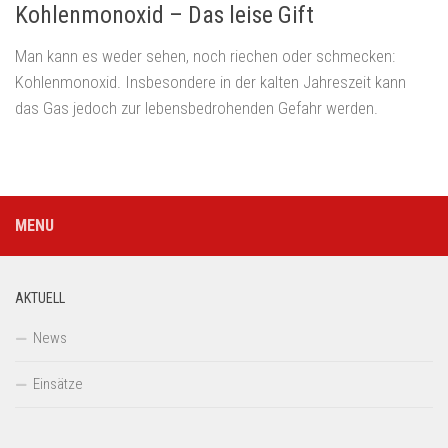
Kohlenmonoxid – Das leise Gift
Man kann es weder sehen, noch riechen oder schmecken:
Kohlenmonoxid. Insbesondere in der kalten Jahreszeit kann
das Gas jedoch zur lebensbedrohenden Gefahr werden.
MENU
AKTUELL
News
Einsätze