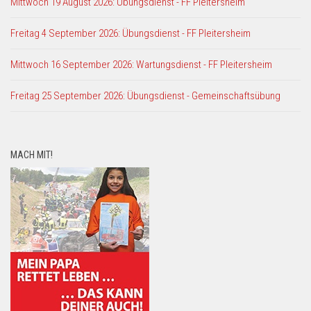
Mittwoch 19 August 2026: Übungsdienst - FF Pleitersheim
Freitag 4 September 2026: Übungsdienst - FF Pleitersheim
Mittwoch 16 September 2026: Wartungsdienst - FF Pleitersheim
Freitag 25 September 2026: Übungsdienst - Gemeinschaftsübung
MACH MIT!