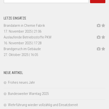
nach:
LETZE EINSÄTZE
Brandalarm in Chemie Fabrik
17. November 2025
|
21:06
Auslaufende Betriebsstoffe PKW
16. November 2025
|
17:28
Brandgeruch im Gebäude
27. Oktober 2025
|
16:05
NEUE ARTIKEL
Frohes neues Jahr
Bundesweiter Warntag 2025
Wehrführung wieder vollzählig und Einsatzbereit