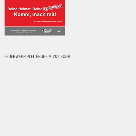
FEUERWEHR PLEITERSHEIM VOICECHAT