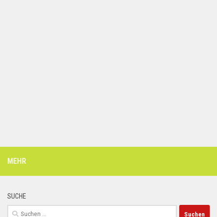
MEHR
SUCHE
Suchen