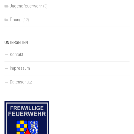
Jugendfeuerwehr
(3)
Übung
(12)
UNTERSEITEN
Kontakt
Impressum
Datenschutz