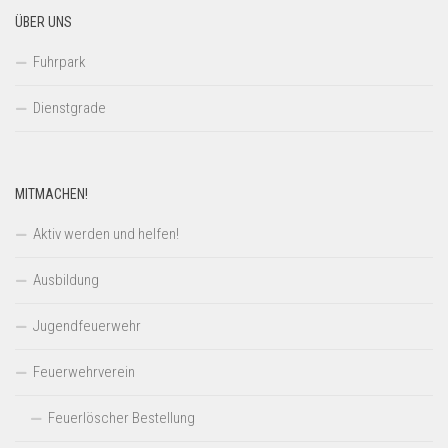
ÜBER UNS
Fuhrpark
Dienstgrade
MITMACHEN!
Aktiv werden und helfen!
Ausbildung
Jugendfeuerwehr
Feuerwehrverein
Feuerlöscher Bestellung