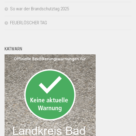
So war der Brandschutztag 2025
FEUERLÖSCHER TAG
KATWARN