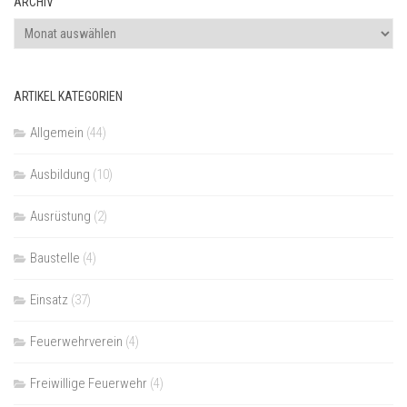
ARCHIV
Archiv
ARTIKEL KATEGORIEN
Allgemein
(44)
Ausbildung
(10)
Ausrüstung
(2)
Baustelle
(4)
Einsatz
(37)
Feuerwehrverein
(4)
Freiwillige Feuerwehr
(4)