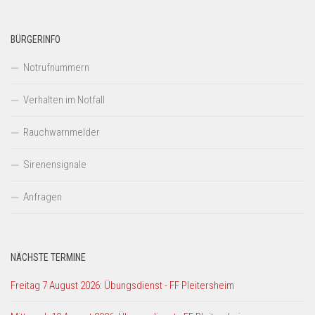
BÜRGERINFO
Notrufnummern
Verhalten im Notfall
Rauchwarnmelder
Sirenensignale
Anfragen
NÄCHSTE TERMINE
Freitag 7 August 2026: Übungsdienst - FF Pleitersheim