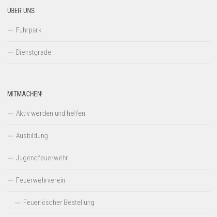
ÜBER UNS
Fuhrpark
Dienstgrade
MITMACHEN!
Aktiv werden und helfen!
Ausbildung
Jugendfeuerwehr
Feuerwehrverein
Feuerlöscher Bestellung