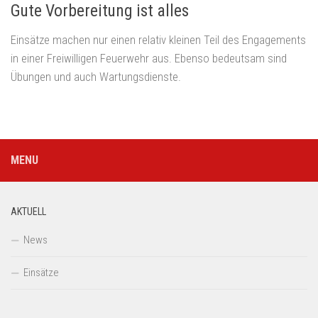
Gute Vorbereitung ist alles
Einsätze machen nur einen relativ kleinen Teil des Engagements
in einer Freiwilligen Feuerwehr aus. Ebenso bedeutsam sind
Übungen und auch Wartungsdienste.
MENU
AKTUELL
News
Einsätze