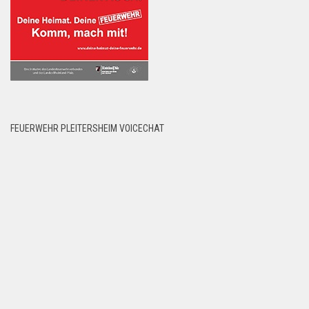
FEUERWEHR PLEITERSHEIM VOICECHAT