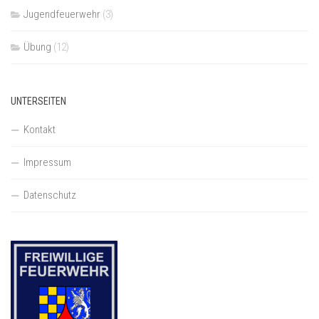
Jugendfeuerwehr
(3)
Übung
(12)
UNTERSEITEN
Kontakt
Impressum
Datenschutz