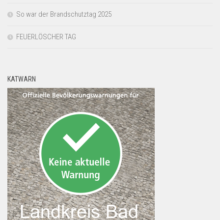
So war der Brandschutztag 2025
FEUERLÖSCHER TAG
KATWARN