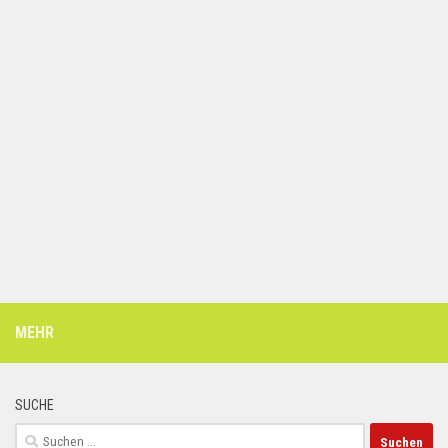
MEHR
SUCHE
Suchen