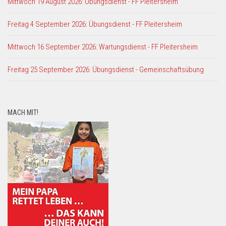
Mittwoch 19 August 2026: Übungsdienst - FF Pleitersheim
Freitag 4 September 2026: Übungsdienst - FF Pleitersheim
Mittwoch 16 September 2026: Wartungsdienst - FF Pleitersheim
Freitag 25 September 2026: Übungsdienst - Gemeinschaftsübung
MACH MIT!