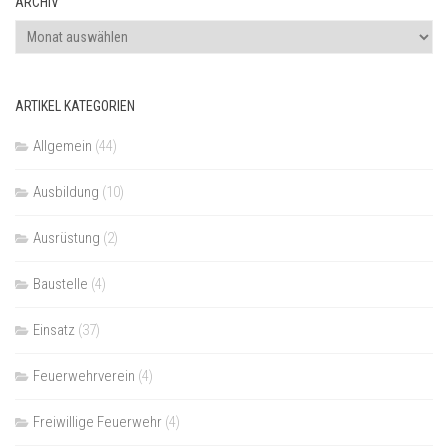
ARCHIV
Archiv
ARTIKEL KATEGORIEN
Allgemein
(44)
Ausbildung
(10)
Ausrüstung
(2)
Baustelle
(4)
Einsatz
(37)
Feuerwehrverein
(4)
Freiwillige Feuerwehr
(4)