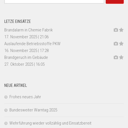
nach:
LETZE EINSÄTZE
Brandalarm in Chemie Fabrik
17. November 2025
|
21:06
Auslaufende Betriebsstoffe PKW
16. November 2025
|
17:28
Brandgeruch im Gebäude
27. Oktober 2025
|
16:05
NEUE ARTIKEL
Frohes neues Jahr
Bundesweiter Warntag 2025
Wehrführung wieder vollzählig und Einsatzbereit