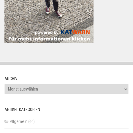
ARCHIV
Archiv
ARTIKEL KATEGORIEN
Allgemein
(44)