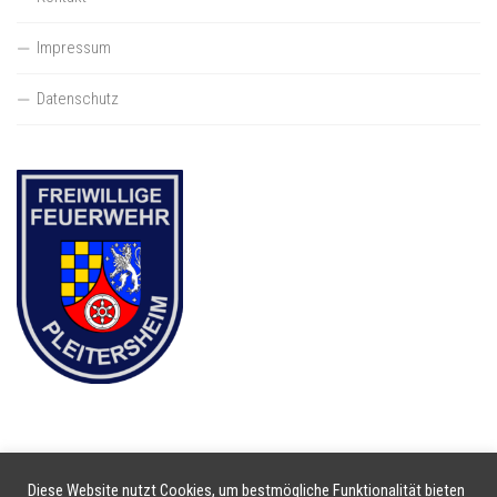
Impressum
Datenschutz
Diese Website nutzt Cookies, um bestmögliche Funktionalität bieten