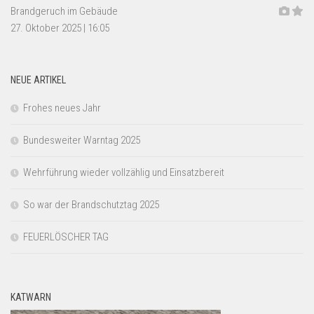
Brandgeruch im Gebäude
27. Oktober 2025
|
16:05
NEUE ARTIKEL
Frohes neues Jahr
Bundesweiter Warntag 2025
Wehrführung wieder vollzählig und Einsatzbereit
So war der Brandschutztag 2025
FEUERLÖSCHER TAG
KATWARN