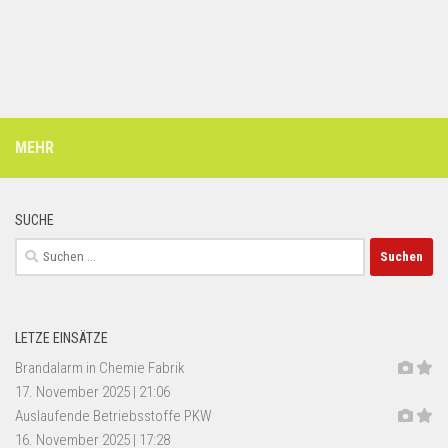
MEHR
SUCHE
Suchen
nach:
LETZE EINSÄTZE
Brandalarm in Chemie Fabrik
17. November 2025
|
21:06
Auslaufende Betriebsstoffe PKW
16. November 2025
|
17:28