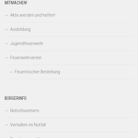
MITMACHEN!
Aktiv werden und helfen!
Ausbildung
Jugendfeuerwehr
Feuerwehrverein
Feuerlöscher Bestellung
BÜRGERINFO
Notrufnummern
Verhalten im Notfall