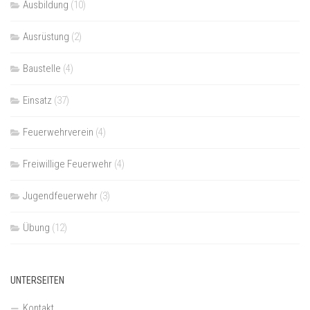
Ausbildung
(10)
Ausrüstung
(2)
Baustelle
(4)
Einsatz
(37)
Feuerwehrverein
(4)
Freiwillige Feuerwehr
(4)
Jugendfeuerwehr
(3)
Übung
(12)
UNTERSEITEN
Kontakt