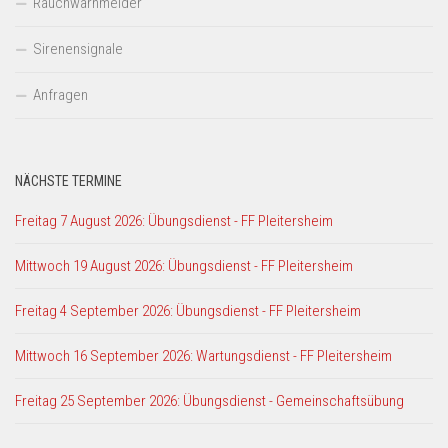
Rauchwarnmelder
Sirenensignale
Anfragen
NÄCHSTE TERMINE
Freitag 7 August 2026: Übungsdienst - FF Pleitersheim
Mittwoch 19 August 2026: Übungsdienst - FF Pleitersheim
Freitag 4 September 2026: Übungsdienst - FF Pleitersheim
Mittwoch 16 September 2026: Wartungsdienst - FF Pleitersheim
Freitag 25 September 2026: Übungsdienst - Gemeinschaftsübung