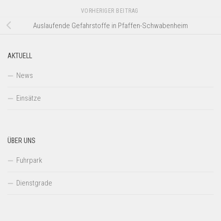
VORHERIGER BEITRAG
Auslaufende Gefahrstoffe in Pfaffen-Schwabenheim
AKTUELL
News
Einsätze
ÜBER UNS
Fuhrpark
Dienstgrade