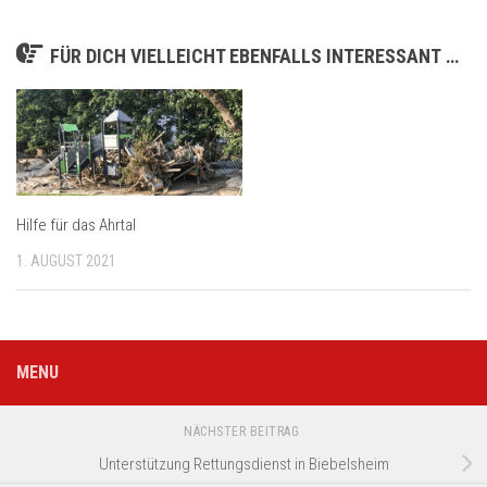
FÜR DICH VIELLEICHT EBENFALLS INTERESSANT …
Hilfe für das Ahrtal
1. AUGUST 2021
MENU
NÄCHSTER BEITRAG
Unterstützung Rettungsdienst in Biebelsheim