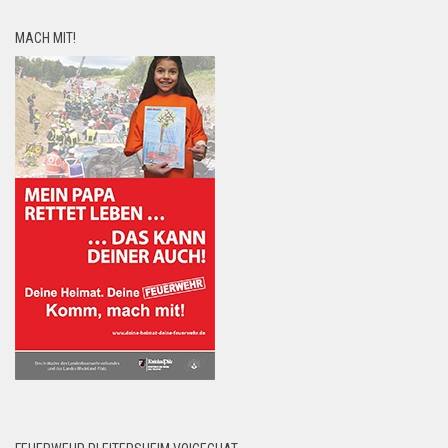
MACH MIT!