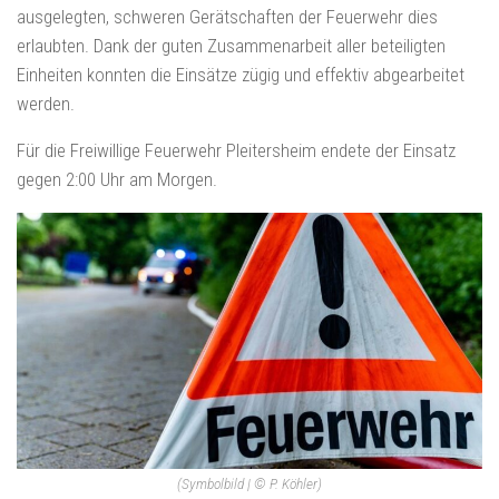
ausgelegten, schweren Gerätschaften der Feuerwehr dies
erlaubten. Dank der guten Zusammenarbeit aller beteiligten
Einheiten konnten die Einsätze zügig und effektiv abgearbeitet
werden.
Für die Freiwillige Feuerwehr Pleitersheim endete der Einsatz
gegen 2:00 Uhr am Morgen.
(Symbolbild | © P. Köhler)