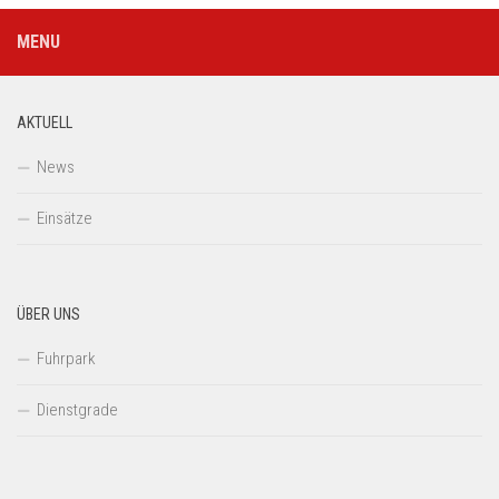
MENU
AKTUELL
News
Einsätze
ÜBER UNS
Fuhrpark
Dienstgrade