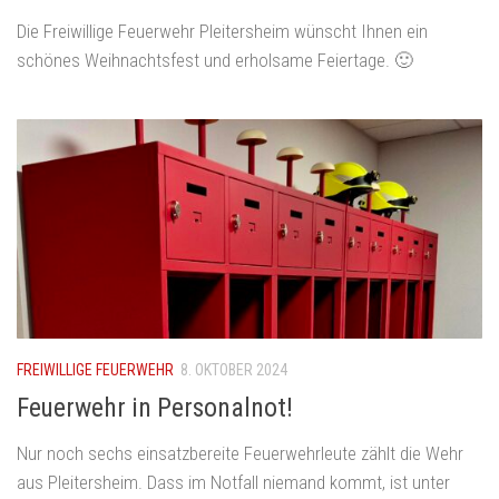
Die Freiwillige Feuerwehr Pleitersheim wünscht Ihnen ein
schönes Weihnachtsfest und erholsame Feiertage. 🙂
FREIWILLIGE FEUERWEHR
8. OKTOBER 2024
Feuerwehr in Personalnot!
Nur noch sechs einsatzbereite Feuerwehrleute zählt die Wehr
aus Pleitersheim. Dass im Notfall niemand kommt, ist unter