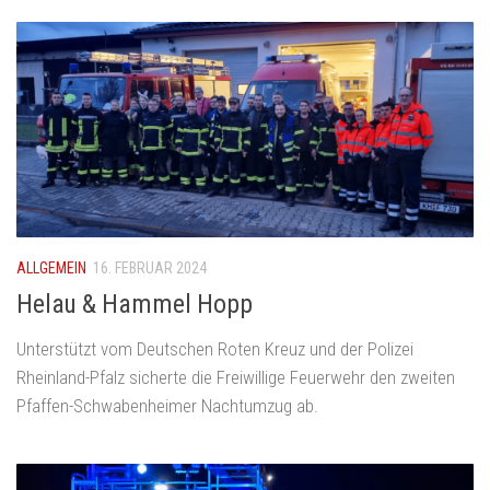
ALLGEMEIN
16. FEBRUAR 2024
Helau & Hammel Hopp
Unterstützt vom Deutschen Roten Kreuz und der Polizei
Rheinland-Pfalz sicherte die Freiwillige Feuerwehr den zweiten
Pfaffen-Schwabenheimer Nachtumzug ab.