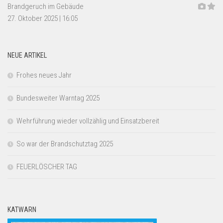
Brandgeruch im Gebäude
27. Oktober 2025
|
16:05
NEUE ARTIKEL
Frohes neues Jahr
Bundesweiter Warntag 2025
Wehrführung wieder vollzählig und Einsatzbereit
So war der Brandschutztag 2025
FEUERLÖSCHER TAG
KATWARN