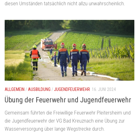
diesen Umständen tatsächlich nicht allzu unwahrscheinlich.
ALLGEMEIN
/
AUSBILDUNG
/
JUGENDFEUERWEHR
16. JUNI 2024
Übung der Feuerwehr und Jugendfeuerwehr
Gemeinsam führten die Freiwillige Feuerwehr Pleitersheim und
die Jugendfeuerwehr der VG Bad Kreuznach eine Übung zur
Wasserversorgung über lange Wegstrecke durch.