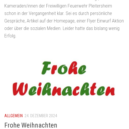
Kameraden/innen der Freiwilligen Feuerwehr Pleitersheim
schon in der Vergangenheit klar. Sei es durch persönliche
Gespräche, Artikel auf der Homepage, einer Flyer Einwurf Aktion
oder über die sozialen Medien. Leider hatte das bislang wenig
Erfolg.
ALLGEMEIN
24. DEZEMBER 2024
Frohe Weihnachten