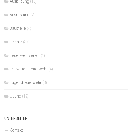
Ausbildung
(10)
Ausrüstung
(2)
Baustelle
(4)
Einsatz
(37)
Feuerwehrverein
(4)
Freiwillige Feuerwehr
(4)
Jugendfeuerwehr
(3)
Übung
(12)
UNTERSEITEN
Kontakt