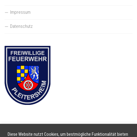
Impressum
Datenschutz
Diese Website nutzt Cookies, um bestmögliche Funktionalität bieten