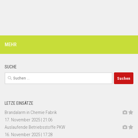
MEHR
SUCHE
Suchen
nach:
LETZE EINSÄTZE
Brandalarm in Chemie Fabrik
17. November 2025
|
21:06
Auslaufende Betriebsstoffe PKW
16. November 2025
|
17:28