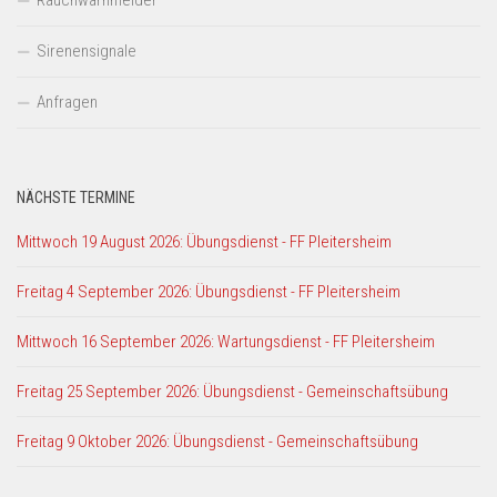
Rauchwarnmelder
Sirenensignale
Anfragen
NÄCHSTE TERMINE
Mittwoch 19 August 2026: Übungsdienst - FF Pleitersheim
Freitag 4 September 2026: Übungsdienst - FF Pleitersheim
Mittwoch 16 September 2026: Wartungsdienst - FF Pleitersheim
Freitag 25 September 2026: Übungsdienst - Gemeinschaftsübung
Freitag 9 Oktober 2026: Übungsdienst - Gemeinschaftsübung