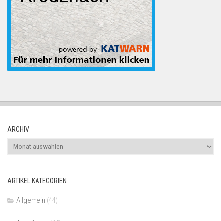
ARCHIV
Archiv
ARTIKEL KATEGORIEN
Allgemein
(44)