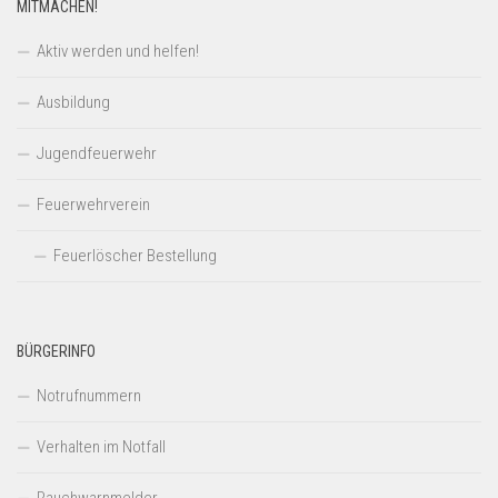
MITMACHEN!
Aktiv werden und helfen!
Ausbildung
Jugendfeuerwehr
Feuerwehrverein
Feuerlöscher Bestellung
BÜRGERINFO
Notrufnummern
Verhalten im Notfall