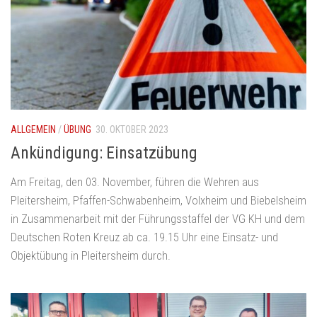
ALLGEMEIN
/
ÜBUNG
30. OKTOBER 2023
Ankündigung: Einsatzübung
Am Freitag, den 03. November, führen die Wehren aus
Pleitersheim, Pfaffen-Schwabenheim, Volxheim und Biebelsheim
in Zusammenarbeit mit der Führungsstaffel der VG KH und dem
Deutschen Roten Kreuz ab ca. 19.15 Uhr eine Einsatz- und
Objektübung in Pleitersheim durch.