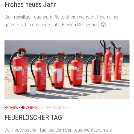
Frohes neues Jahr
Die Freiwillige Feuerwehr Pleitersheim wünscht Ihnen einen
guten Start in das neue Jahr. Bleiben Sie gesund! 🙂
FEUERWEHRVEREIN
24. FEBRUAR 2025
FEUERLÖSCHER TAG
Der Feuerlöscher Tag, bei dem der Feuerwehrverein die